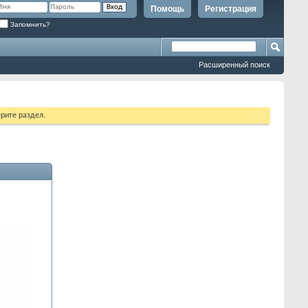
Помощь
Регистрация
Запомнить?
Расширенный поиск
рите раздел.