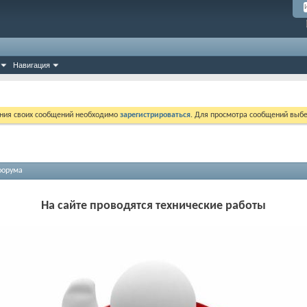
Навигация
ния своих сообщений необходимо
зарегистрироваться
. Для просмотра сообщений выбе
форума
На сайте проводятся технические работы