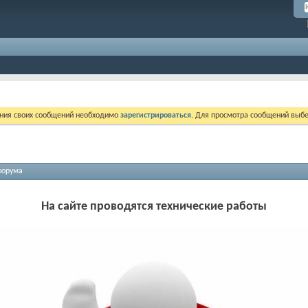
ния своих сообщений необходимо
зарегистрироваться
. Для просмотра сообщений выбе
форума
На сайте проводятся технические работы