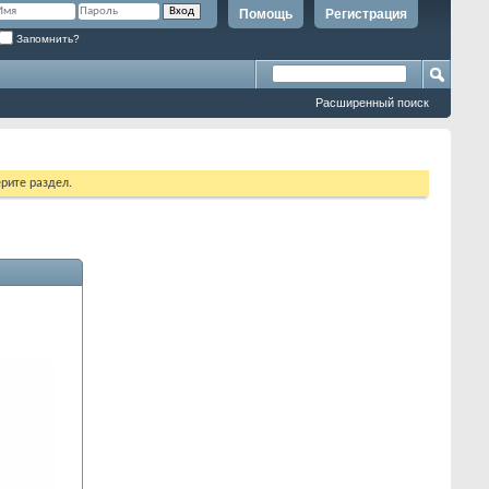
Помощь
Регистрация
Запомнить?
Расширенный поиск
рите раздел.