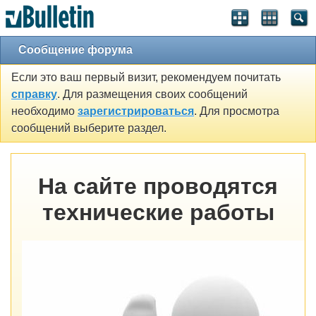
Сообщение форума
Если это ваш первый визит, рекомендуем почитать
справку
. Для размещения своих сообщений
необходимо
зарегистрироваться
. Для просмотра
сообщений выберите раздел.
На сайте проводятся
технические работы