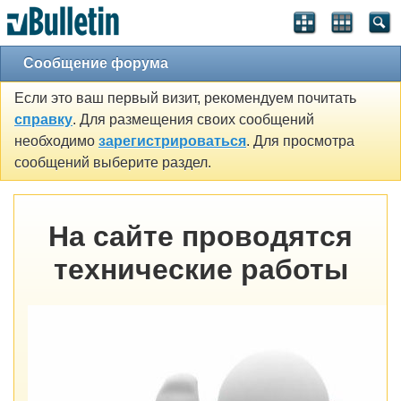
Сообщение форума
Если это ваш первый визит, рекомендуем почитать
справку
. Для размещения своих сообщений
необходимо
зарегистрироваться
. Для просмотра
сообщений выберите раздел.
На сайте проводятся
технические работы