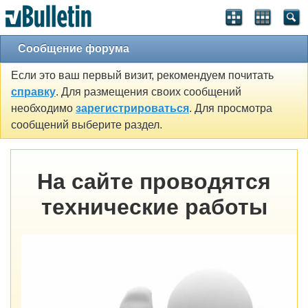
Сообщение форума
Если это ваш первый визит, рекомендуем почитать
справку
. Для размещения своих сообщений
необходимо
зарегистрироваться
. Для просмотра
сообщений выберите раздел.
На сайте проводятся
технические работы