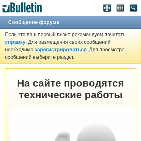
Сообщение форума
Если это ваш первый визит, рекомендуем почитать
справку
. Для размещения своих сообщений
необходимо
зарегистрироваться
. Для просмотра
сообщений выберите раздел.
На сайте проводятся
технические работы