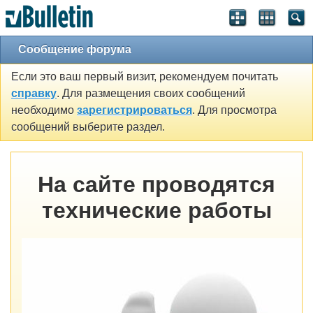
Сообщение форума
Если это ваш первый визит, рекомендуем почитать
справку
. Для размещения своих сообщений
необходимо
зарегистрироваться
. Для просмотра
сообщений выберите раздел.
На сайте проводятся
технические работы