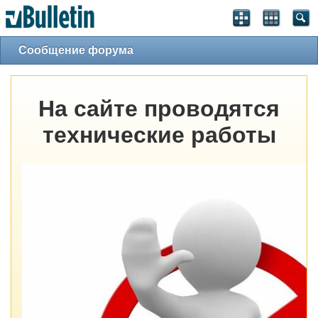
Сообщение форума
На сайте проводятся
технические работы