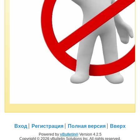
Вход
Регистрация
Полная версия
Вверх
Powered by
vBulletin®
Version 4.2.5
Copyright © 2026 vBulletin Solutions Inc. All rights reserved.