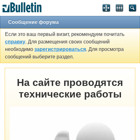
Сообщение форума
Если это ваш первый визит, рекомендуем почитать
справку
. Для размещения своих сообщений
необходимо
зарегистрироваться
. Для просмотра
сообщений выберите раздел.
На сайте проводятся
технические работы