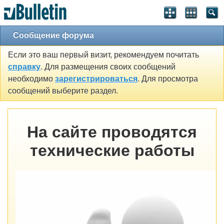
Сообщение форума
Если это ваш первый визит, рекомендуем почитать
справку
. Для размещения своих сообщений
необходимо
зарегистрироваться
. Для просмотра
сообщений выберите раздел.
На сайте проводятся
технические работы