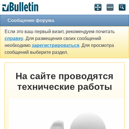
Сообщение форума
Если это ваш первый визит, рекомендуем почитать
справку
. Для размещения своих сообщений
необходимо
зарегистрироваться
. Для просмотра
сообщений выберите раздел.
На сайте проводятся
технические работы