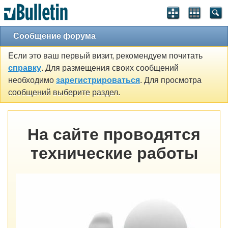
Сообщение форума
Если это ваш первый визит, рекомендуем почитать
справку
. Для размещения своих сообщений
необходимо
зарегистрироваться
. Для просмотра
сообщений выберите раздел.
На сайте проводятся
технические работы