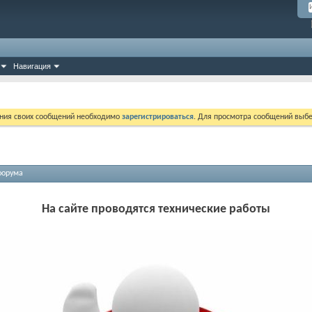
Навигация
ния своих сообщений необходимо
зарегистрироваться
. Для просмотра сообщений выбе
форума
На сайте проводятся технические работы