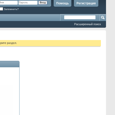
Помощь
Регистрация
Запомнить?
Расширенный поиск
рите раздел.