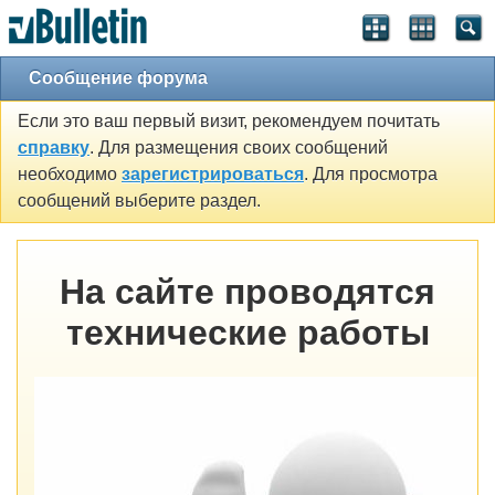
Сообщение форума
Если это ваш первый визит, рекомендуем почитать
справку
. Для размещения своих сообщений
необходимо
зарегистрироваться
. Для просмотра
сообщений выберите раздел.
На сайте проводятся
технические работы