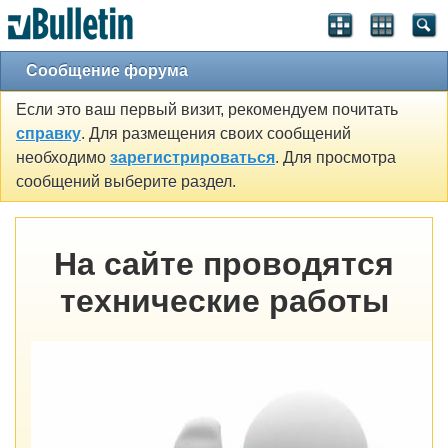
Сообщение форума
Если это ваш первый визит, рекомендуем почитать
справку
. Для размещения своих сообщений
необходимо
зарегистрироваться
. Для просмотра
сообщений выберите раздел.
На сайте проводятся
технические работы