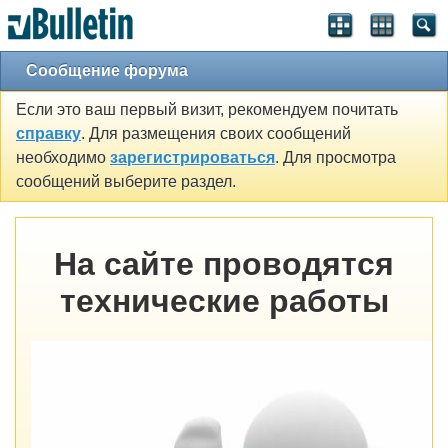
Сообщение форума
Если это ваш первый визит, рекомендуем почитать
справку
. Для размещения своих сообщений
необходимо
зарегистрироваться
. Для просмотра
сообщений выберите раздел.
На сайте проводятся
технические работы